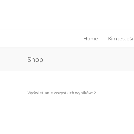
Home
Kim jeste
Shop
Wyświetlanie wszystkich wyników: 2