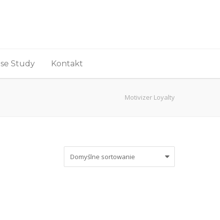
se Study
Kontakt
Motivizer Loyalty