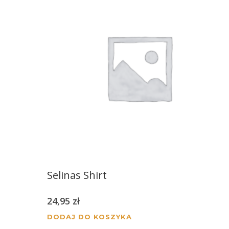
Selinas Shirt
24,95
zł
DODAJ DO KOSZYKA