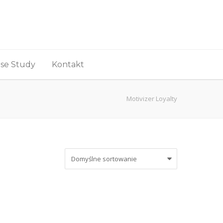
se Study
Kontakt
Motivizer Loyalty