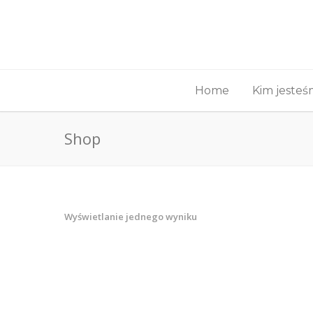
Home
Kim jeste
Shop
Wyświetlanie jednego wyniku