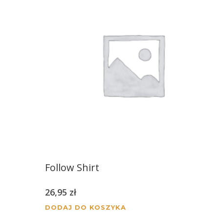
Follow Shirt
26,95
zł
DODAJ DO KOSZYKA