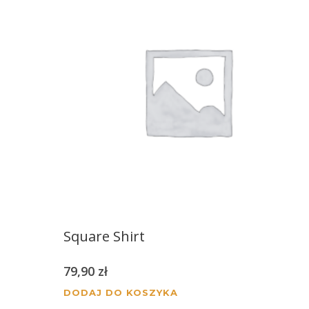
Square Shirt
79,90
zł
DODAJ DO KOSZYKA