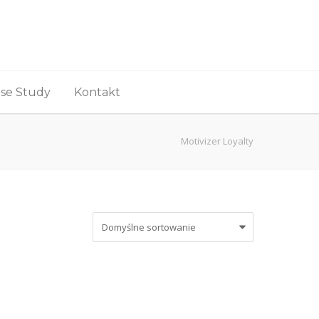
se Study
Kontakt
Motivizer Loyalty