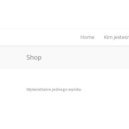
Home
Kim jeste
Shop
Wyświetlanie jednego wyniku