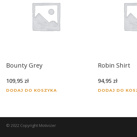
Bounty Grey
Robin Shirt
109,95
zł
94,95
zł
DODAJ DO KOSZYKA
DODAJ DO KOS
© 2022 Copyright Motivizer