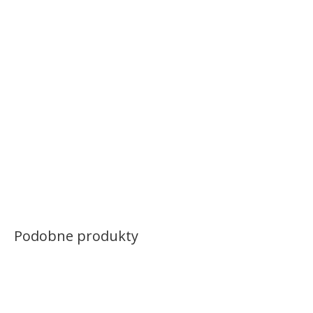
Podobne produkty